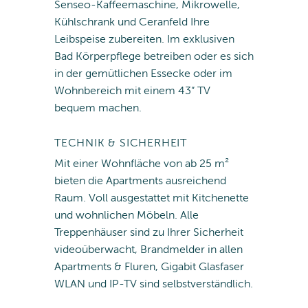
Senseo-Kaffeemaschine, Mikrowelle,
Kühlschrank und Ceranfeld Ihre
Leibspeise zubereiten. Im exklusiven
Bad Körperpflege betreiben oder es sich
in der gemütlichen Essecke oder im
Wohnbereich mit einem 43“ TV
bequem machen.
TECHNIK & SICHERHEIT
Mit einer Wohnfläche von ab 25 m²
bieten die Apartments ausreichend
Raum. Voll ausgestattet mit Kitchenette
und wohnlichen Möbeln. Alle
Treppenhäuser sind zu Ihrer Sicherheit
videoüberwacht, Brandmelder in allen
Apartments & Fluren, Gigabit Glasfaser
WLAN und IP-TV sind selbstverständlich.