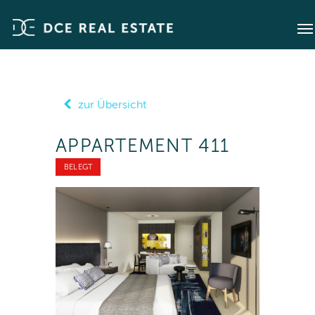
zur Übersicht
APPARTEMENT 411
BELEGT