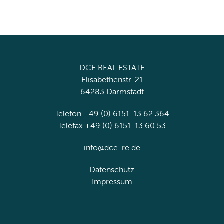
DCE REAL ESTATE
Elisabethenstr. 21
64283 Darmstadt
Telefon +49 (0) 6151-13 62 364
Telefax +49 (0) 6151-13 60 53
info@dce-re.de
Datenschutz
Impressum