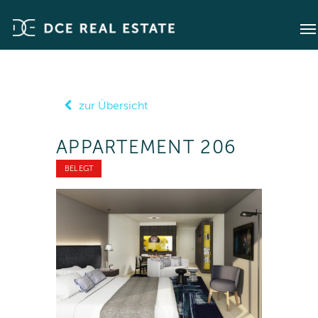
zur Übersicht
APPARTEMENT 206
BELEGT