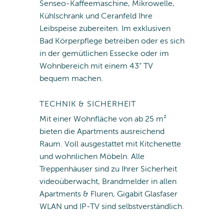
Senseo-Kaffeemaschine, Mikrowelle,
Kühlschrank und Ceranfeld Ihre
Leibspeise zubereiten. Im exklusiven
Bad Körperpflege betreiben oder es sich
in der gemütlichen Essecke oder im
Wohnbereich mit einem 43“ TV
bequem machen.
TECHNIK & SICHERHEIT
Mit einer Wohnfläche von ab 25 m²
bieten die Apartments ausreichend
Raum. Voll ausgestattet mit Kitchenette
und wohnlichen Möbeln. Alle
Treppenhäuser sind zu Ihrer Sicherheit
videoüberwacht, Brandmelder in allen
Apartments & Fluren, Gigabit Glasfaser
WLAN und IP-TV sind selbstverständlich.