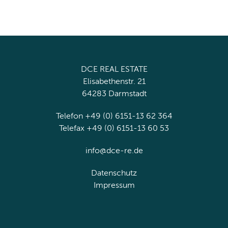
DCE REAL ESTATE
Elisabethenstr. 21
64283 Darmstadt
Telefon +49 (0) 6151-13 62 364
Telefax +49 (0) 6151-13 60 53
info@dce-re.de
Datenschutz
Impressum