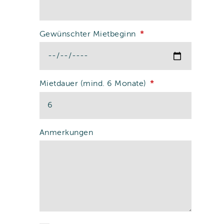
Gewünschter Mietbeginn
Mietdauer (mind. 6 Monate)
Anmerkungen