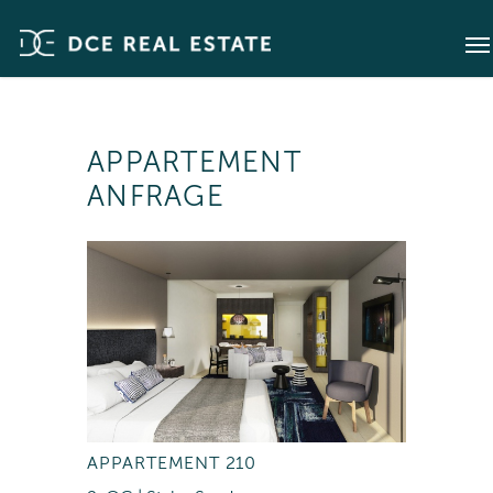
APPARTEMENT
ANFRAGE
APPARTEMENT 210