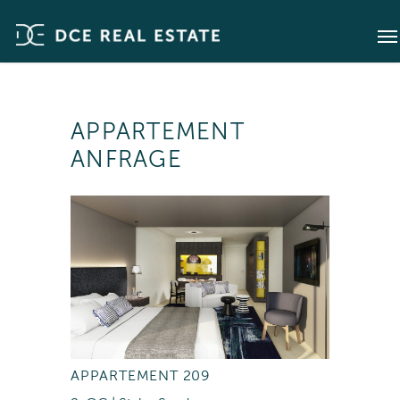
APPARTEMENT
ANFRAGE
APPARTEMENT 209