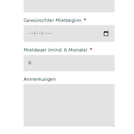
Gewünschter Mietbeginn
Mietdauer (mind. 6 Monate)
Anmerkungen