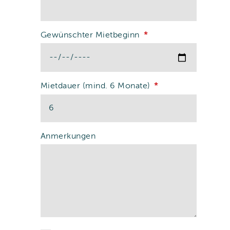
Gewünschter Mietbeginn
Mietdauer (mind. 6 Monate)
Anmerkungen