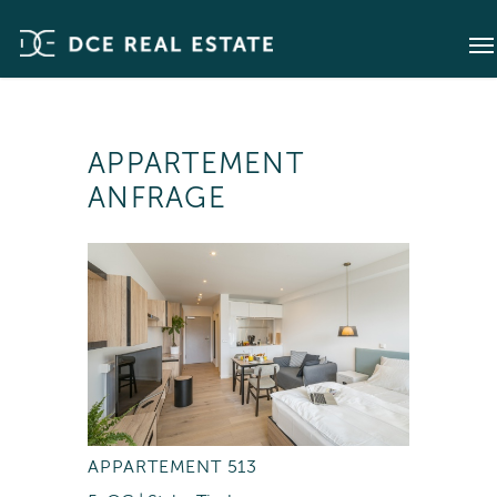
APPARTEMENT
ANFRAGE
APPARTEMENT 513