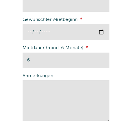
Gewünschter Mietbeginn
Mietdauer (mind. 6 Monate)
Anmerkungen