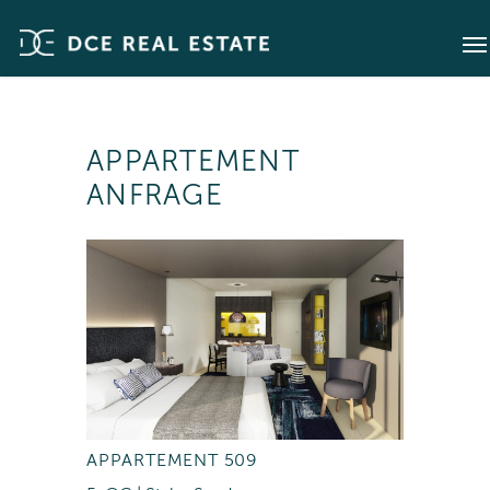
APPARTEMENT
ANFRAGE
APPARTEMENT 509