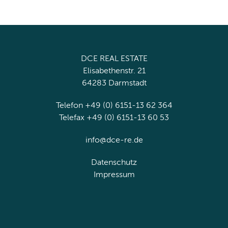
DCE REAL ESTATE
Elisabethenstr. 21
64283 Darmstadt
Telefon +49 (0) 6151-13 62 364
Telefax +49 (0) 6151-13 60 53
info@dce-re.de
Datenschutz
Impressum