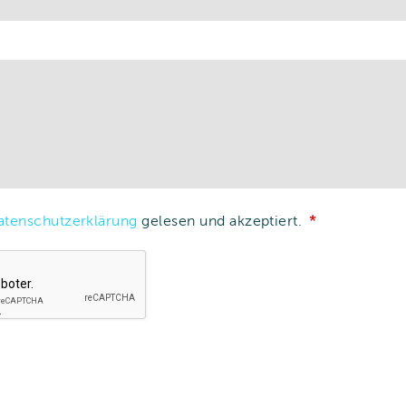
atenschutzerklärung
gelesen und akzeptiert.