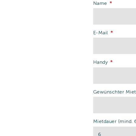
Name
E-Mail
Handy
Gewünschter Miet
Mietdauer (mind. 