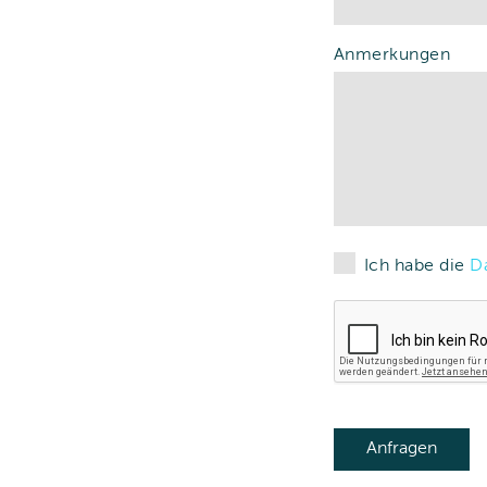
Anmerkungen
Ich habe die
D