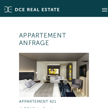
APPARTEMENT
ANFRAGE
APPARTEMENT 421