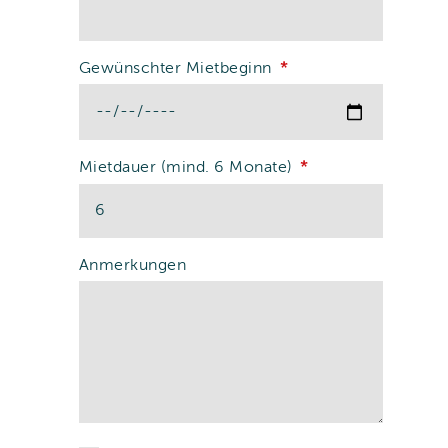
Gewünschter Mietbeginn
Mietdauer (mind. 6 Monate)
Anmerkungen