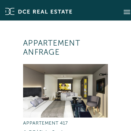
APPARTEMENT
ANFRAGE
APPARTEMENT 417