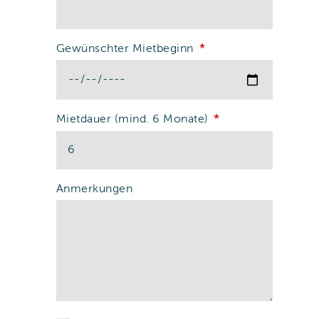
Gewünschter Mietbeginn
Mietdauer (mind. 6 Monate)
Anmerkungen