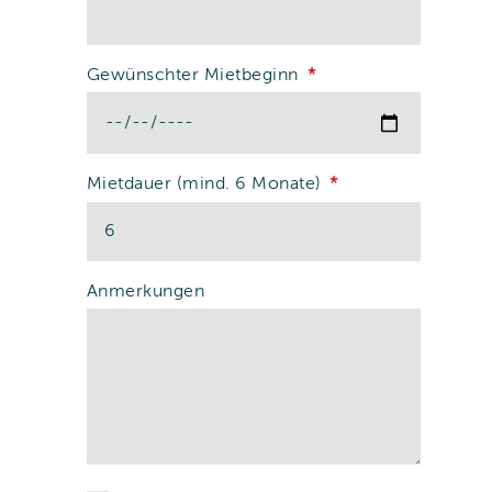
Gewünschter Mietbeginn
Mietdauer (mind. 6 Monate)
Anmerkungen