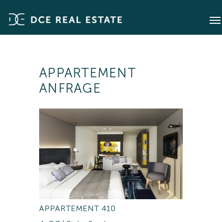
APPARTEMENT
ANFRAGE
APPARTEMENT 410