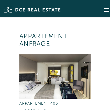
APPARTEMENT
ANFRAGE
APPARTEMENT 406