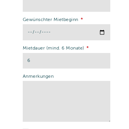
Gewünschter Mietbeginn
Mietdauer (mind. 6 Monate)
Anmerkungen