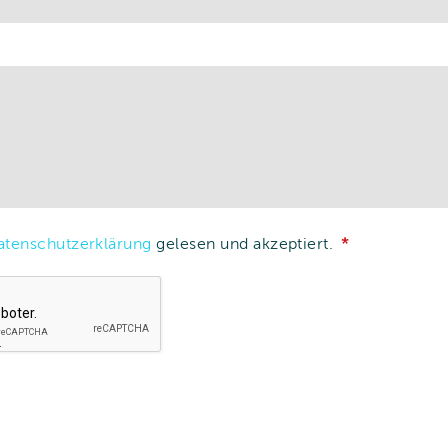
atenschutzerklärung
gelesen und akzeptiert.