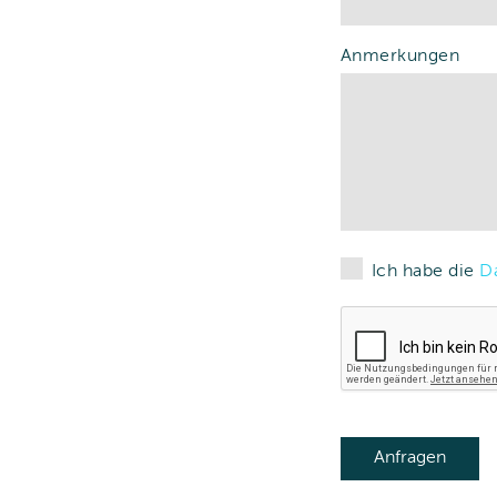
Anmerkungen
Ich habe die
D