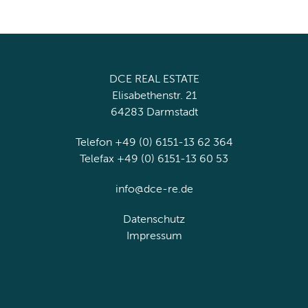
DCE REAL ESTATE
Elisabethenstr. 21
64283 Darmstadt
Telefon +49 (0) 6151-13 62 364
Telefax +49 (0) 6151-13 60 53
info@dce-re.de
Datenschutz
Impressum