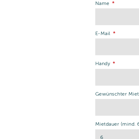
Name
E-Mail
Handy
Gewünschter Miet
Mietdauer (mind. 