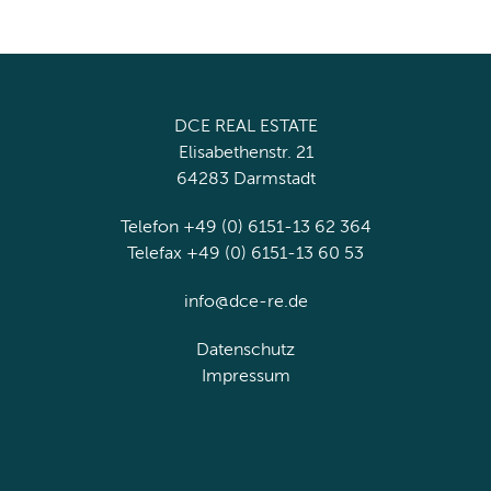
DCE REAL ESTATE
Elisabethenstr. 21
64283 Darmstadt
Telefon +49 (0) 6151-13 62 364
Telefax +49 (0) 6151-13 60 53
info@dce-re.de
Datenschutz
Impressum