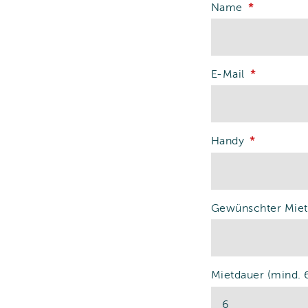
Name
E-Mail
Handy
Gewünschter Miet
Mietdauer (mind. 