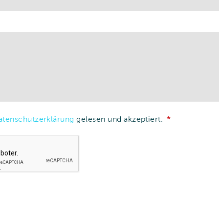
atenschutzerklärung
gelesen und akzeptiert.