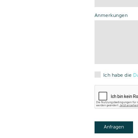
Anmerkungen
Ich habe die
D