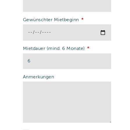
Gewünschter Mietbeginn
Mietdauer (mind. 6 Monate)
Anmerkungen