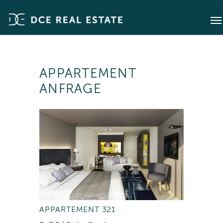
APPARTEMENT
ANFRAGE
APPARTEMENT 321