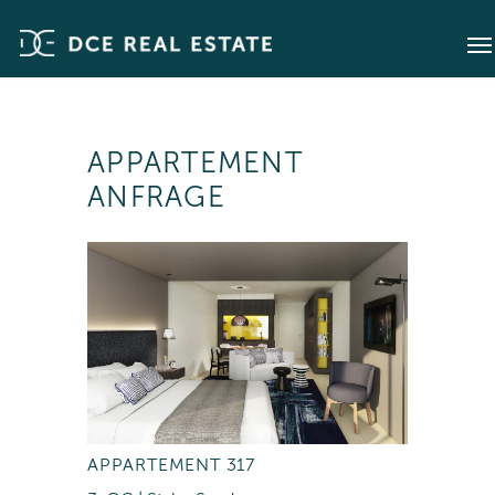
APPARTEMENT
ANFRAGE
APPARTEMENT 317