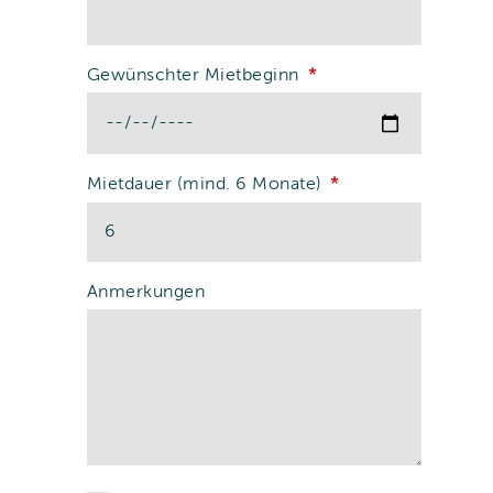
Gewünschter Mietbeginn
Mietdauer (mind. 6 Monate)
Anmerkungen