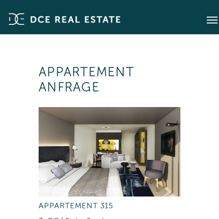
APPARTEMENT
ANFRAGE
APPARTEMENT 315