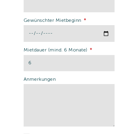
Gewünschter Mietbeginn
Mietdauer (mind. 6 Monate)
Anmerkungen