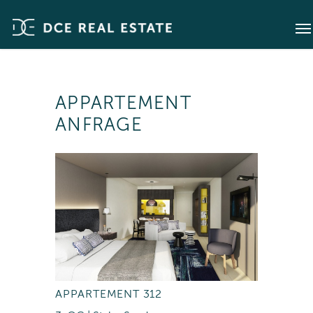
APPARTEMENT
ANFRAGE
APPARTEMENT 312