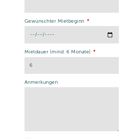
Gewünschter Mietbeginn
Mietdauer (mind. 6 Monate)
Anmerkungen