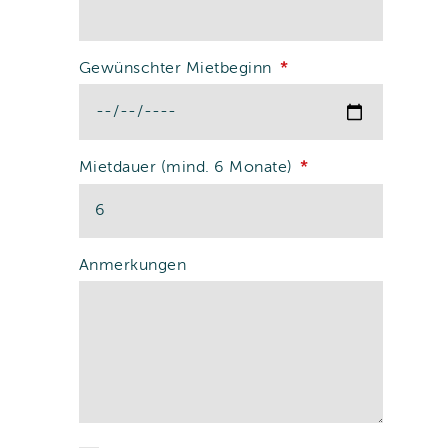
Gewünschter Mietbeginn
Mietdauer (mind. 6 Monate)
Anmerkungen