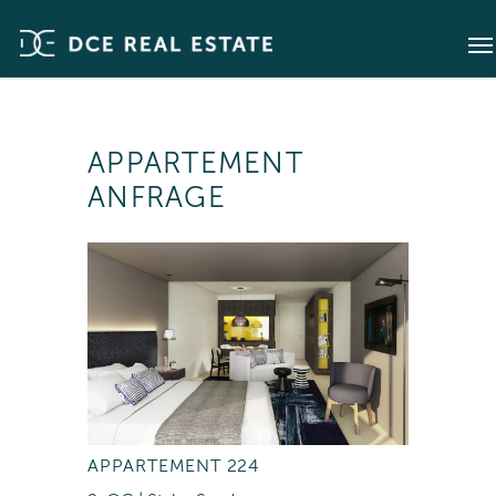
APPARTEMENT
ANFRAGE
APPARTEMENT 224