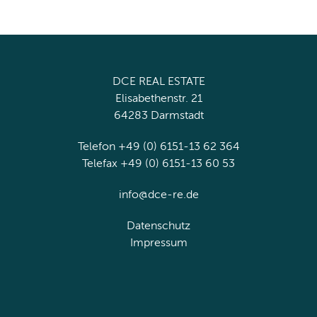
DCE REAL ESTATE
Elisabethenstr. 21
64283 Darmstadt
Telefon +49 (0) 6151-13 62 364
Telefax +49 (0) 6151-13 60 53
info@dce-re.de
Datenschutz
Impressum