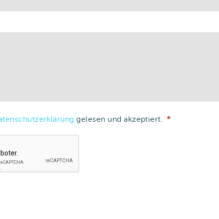
atenschutzerklärung
gelesen und akzeptiert.