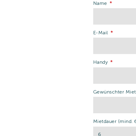
Name
E-Mail
Handy
Gewünschter Miet
Mietdauer (mind. 