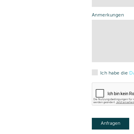
Anmerkungen
Ich habe die
D