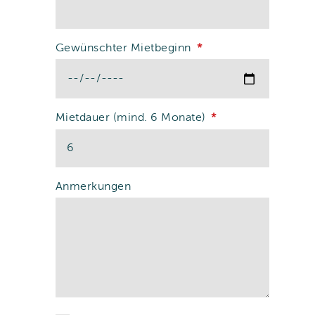
Gewünschter Mietbeginn
Mietdauer (mind. 6 Monate)
Anmerkungen