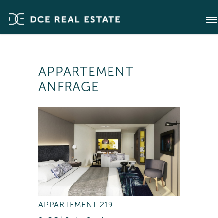
APPARTEMENT
ANFRAGE
APPARTEMENT 219