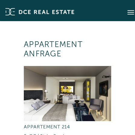
APPARTEMENT
ANFRAGE
APPARTEMENT 214