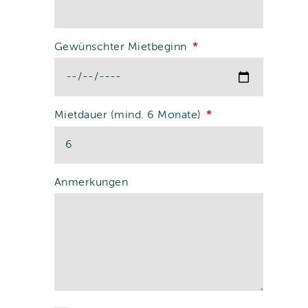
Gewünschter Mietbeginn
Mietdauer (mind. 6 Monate)
Anmerkungen